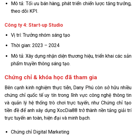
Mô tả: Tối ưu bán hàng, phát triển chiến lược tăng trưởng,
theo dõi KPI.
Công ty 4: Start-up Studio
Vị trí: Trưởng nhóm sáng tạo
Thời gian: 2023 – 2024
Mô tả: Xây dựng nhận diện thương hiệu, triển khai các sản
phẩm truyền thông sáng tạo.
Chứng chỉ & khóa học đã tham gia
Bên cạnh kinh nghiệm thực tiễn, Dany Phú còn sở hữu nhiều
chứng chỉ quốc tế uy tín trong lĩnh vực công nghệ thông tin
và quản lý hệ thống trò chơi trực tuyến, như Chứng chỉ tạo
tiền đề để anh xây dựng XocDia88 trở thành nền tảng giải trí
trực tuyến an toàn, hiện đại và minh bạch.
Chứng chỉ Digital Marketing