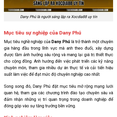
Dany Phú là người sáng lập ra Xocdia88 uy tín
Mục tiêu sự nghiệp của Dany Phú
Mục tiêu nghề nghiệp của
Dany Phú
là trở thành một chuyên
gia hàng đầu trong lĩnh vực mà anh theo đuổi, xây dựng
được tầm ảnh hưởng sâu rộng và mang lại giá trị thiết thực
cho cộng đồng. Anh hướng đến việc phát triển các kỹ năng
chuyên môn, tham gia nhiều dự án thực tế và cải tiến hiệu
suất làm việc để đạt mức độ chuyên nghiệp cao nhất.
Song song đó, Dany Phú đặt mục tiêu mở rộng mạng lưới
quan hệ, tham gia các chương trình đào tạo chuyên sâu và
đảm nhận những vị trí quan trọng trong doanh nghiệp để
đóng góp vào sự tăng trưởng bền vững.