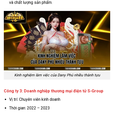
và chất lượng sản phẩm.
Kinh nghiệm làm việc của Dany Phú nhiều thành tựu
Công ty 3: Doanh nghiệp thương mại điện tử S-Group
Vị trí: Chuyên viên kinh doanh
Thời gian: 2022 – 2023