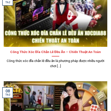
Th2
Công Thức Xóc Đĩa Chẵn Lẻ Đều Ăn – Chiến Thuật An Toàn
Công thức xóc đĩa chẵn lẻ đều ăn là phương pháp được nhiều người
chơi [...]
08
Th2