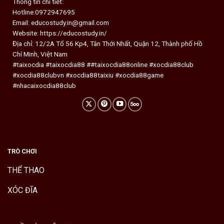
Thông tin chi tiết:
Hotline:0972947695
Email:
educostudy.in@gmail.com
Website: https://educostudy.in/
Địa chỉ: 12/2A Tổ 56 Kp4, Tân Thới Nhất, Quận 12, Thành phố Hồ
Chí Minh, Việt Nam
#taixocdia #taixocdia88 ##taixocdia88online #xocdia88club
#xocdia88clubvn #xocdia88taixiu #xocdia88game
#nhacaixocdia88club
TRÒ CHƠI
THỂ THAO
XÓC ĐĨA