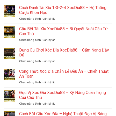
Cách Đánh Tài Xỉu 1-3-2-4 XocDia88 – Hệ Thống
Cược Khoa Học
ở
Chức năng bình luận bị tắt
Cách
Đánh
Cầu Bệt Tài Xỉu XocDia88 – Bí Quyết Nuôi Cầu Từ
Tài
Cao Thủ
Xỉu
ở
Chức năng bình luận bị tắt
1-
Cầu
3-
Bệt
Dụng Cụ Chơi Xóc Đĩa XocDia88 – Cẩm Nang Đầy
2-
Tài
4
Đủ
Xỉu
XocDia88
ở
Chức năng bình luận bị tắt
XocDia88
–
Dụng
–
Hệ
Cụ
Công Thức Xóc Đĩa Chẵn Lẻ Đều Ăn – Chiến Thuật
Bí
Thống
Chơi
Quyết
An Toàn
Cược
Xóc
Nuôi
Khoa
ở
Chức năng bình luận bị tắt
Đĩa
Cầu
Học
Công
XocDia88
Từ
Thức
Đọc Vị Xóc Đĩa XocDia88 – Kỹ Năng Quan Trọng
–
Cao
Xóc
Cẩm
Của Cao Thủ
Thủ
Đĩa
Nang
ở
Chức năng bình luận bị tắt
Chẵn
Đầy
Đọc
Lẻ
Đủ
Vị
Cách Bắt Cầu Xóc Đĩa – Nghệ Thuật Đọc Vị Bảng
Đều