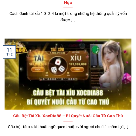
Học
Cách đánh tài xỉu 1-3-2-4 là một trong những hệ thống quản lý vốn
được [...]
11
Th2
Cầu Bệt Tài Xỉu XocDia88 – Bí Quyết Nuôi Cầu Từ Cao Thủ
Cầu bệt tài xỉu là thuật ngữ quen thuộc với người chơi lâu năm tại [...]