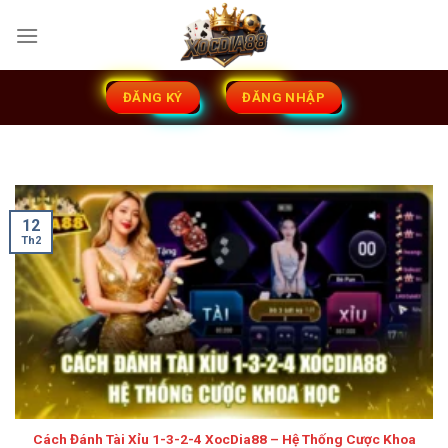
Bỏ
qua
nội
dung
ĐĂNG KÝ
ĐĂNG NHẬP
12
Th2
Cách Đánh Tài Xỉu 1-3-2-4 XocDia88 – Hệ Thống Cược Khoa