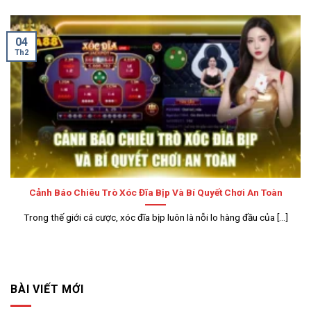
04
Th2
Cảnh Báo Chiêu Trò Xóc Đĩa Bịp Và Bí Quyết Chơi An Toàn
Trong thế giới cá cược, xóc đĩa bịp luôn là nỗi lo hàng đầu của [...]
BÀI VIẾT MỚI