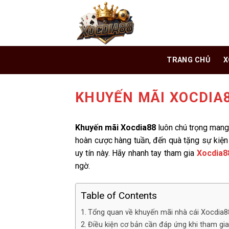
Bỏ
qua
nội
dung
TRANG CHỦ
X
KHUYẾN MÃI XOCDIA8
Khuyến mãi Xocdia88
luôn chú trọng mang 
hoàn cược hàng tuần, đến quà tặng sự kiện đ
uy tín này. Hãy nhanh tay tham gia
Xocdia8
ngờ.
Table of Contents
Tổng quan về khuyến mãi nhà cái Xocdia88
Điều kiện cơ bản cần đáp ứng khi tham gi