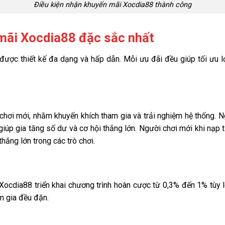
Điều kiện nhận khuyến mãi Xocdia88 thành công
mãi Xocdia88 đặc sắc nhất
ược thiết kế đa dạng và hấp dẫn. Mỗi ưu đãi đều giúp tối ưu lợi
chơi mới, nhằm khuyến khích tham gia và trải nghiệm hệ thống. N
 giúp gia tăng số dư và cơ hội thắng lớn. Người chơi mới khi nạp
hắng lớn trong các trò chơi.
 Xocdia88 triển khai chương trình hoàn cược từ 0,3% đến 1% tùy 
am gia đều đặn.