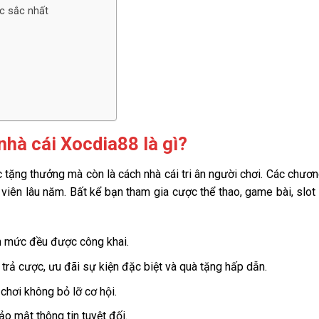
c sắc nhất
hà cái Xocdia88 là gì?
tặng thưởng mà còn là cách nhà cái tri ân người chơi. Các chương
viên lâu năm. Bất kể bạn tham gia cược thể thao, game bài, slot 
ạn mức đều được công khai.
trả cược, ưu đãi sự kiện đặc biệt và quà tặng hấp dẫn.
chơi không bỏ lỡ cơ hội.
ảo mật thông tin tuyệt đối.