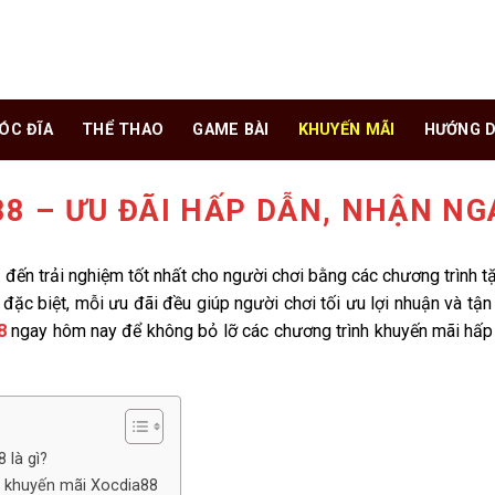
ÓC ĐĨA
THỂ THAO
GAME BÀI
KHUYẾN MÃI
HƯỚNG 
8 – ƯU ĐÃI HẤP DẪN, NHẬN NG
đến trải nghiệm tốt nhất cho người chơi bằng các chương trình 
ặc biệt, mỗi ưu đãi đều giúp người chơi tối ưu lợi nhuận và tận hư
8
ngay hôm nay để không bỏ lỡ các chương trình khuyến mãi hấp d
 là gì?
a khuyến mãi Xocdia88