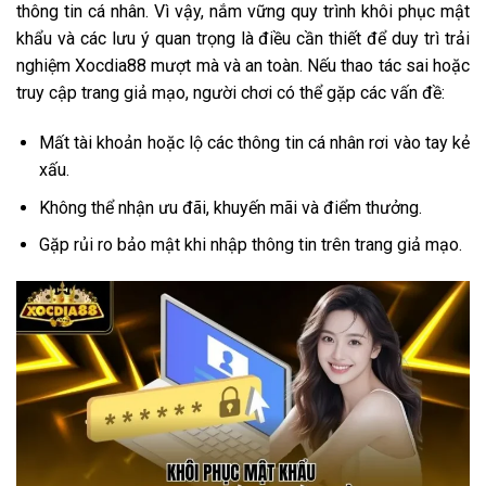
thông tin cá nhân. Vì vậy, nắm vững quy trình khôi phục mật
khẩu và các lưu ý quan trọng là điều cần thiết để duy trì trải
nghiệm Xocdia88 mượt mà và an toàn. Nếu thao tác sai hoặc
truy cập trang giả mạo, người chơi có thể gặp các vấn đề:
Mất tài khoản hoặc lộ các thông tin cá nhân rơi vào tay kẻ
xấu.
Không thể nhận ưu đãi, khuyến mãi và điểm thưởng.
Gặp rủi ro bảo mật khi nhập thông tin trên trang giả mạo.