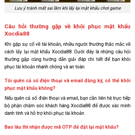
Lưu ý tránh mất sai lầm khi lấy lại mật khẩu chơi game
Câu hỏi thường gặp về khôi phục mật khẩu
Xocdia88
Khi gặp sự cố về tài khoản, nhiều người thường thắc mắc về
cách lấy lại mật khẩu Xocdia88. Dưới đây là những câu hỏi
thường gặp cùng hướng dẫn giải đáp chi tiết để bạn khôi
phục tài khoản nhanh chóng và an toàn.
Tôi quên cả số điện thoại và email đăng ký, có thể khôi
phục mật khẩu không?
Nếu quên cả số điện thoại và email, bạn cần liên hệ trực tiếp
bộ phận chăm sóc khách hàng Xocdia88 để được xác minh
danh tính và hỗ trợ khôi phục tài khoản.
Bao lâu thì nhận được mã OTP để đặt lại mật khẩu?