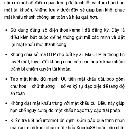
nắm rõ một số điểm quan trọng để tránh lỗi và đảm bảo bảo
mật tài khoản. Những lưu ý dưới đây sẽ giúp bạn khôi phục
mật khẩu nhanh chóng, an toàn và hiệu quả hơn.
Sử dụng đúng số điện thoại/email đã đăng ký: Đây là
điều kiện bắt buộc để hệ thống gửi mã xác minh và đặt
lại mật khẩu mới thành công.
Không chia sẻ mã OTP cho bất kỳ ai: Mã OTP là thông tin
tuyệt mật, tuyệt đối không cung cấp cho người khác nhằm
tránh bị chiếm quyền tài khoản.
Tạo mật khẩu đủ mạnh: Ưu tiên mật khẩu dài, bao gồm
chữ hoa – chữ thường – số và ký tự đặc biệt để tăng độ
an toàn.
Không đặt mật khẩu trùng với mật khẩu cũ: Điều này giúp
hạn chế nguy cơ bị dò mật khẩu hoặc truy cập trái phép.
Kiểm tra kết nối internet ổn định: Đảm bảo quá trình nhận
mã xác minh khôi phục mật khẩu Xocdia88 hoặc cập nhật