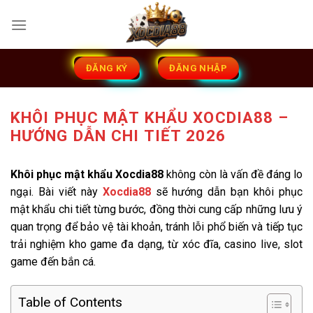
Bỏ
qua
nội
dung
ĐĂNG KÝ
ĐĂNG NHẬP
KHÔI PHỤC MẬT KHẨU XOCDIA88 –
HƯỚNG DẪN CHI TIẾT 2026
Khôi phục mật khẩu Xocdia88
không còn là vấn đề đáng lo
ngại. Bài viết này
Xocdia88
sẽ hướng dẫn bạn khôi phục
mật khẩu chi tiết từng bước, đồng thời cung cấp những lưu ý
quan trọng để bảo vệ tài khoản, tránh lỗi phổ biến và tiếp tục
trải nghiệm kho game đa dạng, từ xóc đĩa, casino live, slot
game đến bắn cá.
Table of Contents